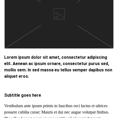
Lorem ipsum dolor sit amet, consectetur adipiscing
elit. Aenean ac ipsum ornare, consectetur purus sed,
mollis sem. In sed massa eu tellus semper dapibus non
aliquet eros.
Subtitle goes here
Vestibulum ante ipsum primis in faucibus orci luctus et ultrices
posuere cubilia curae; Mauris et dui nec augue volutpat finibus.