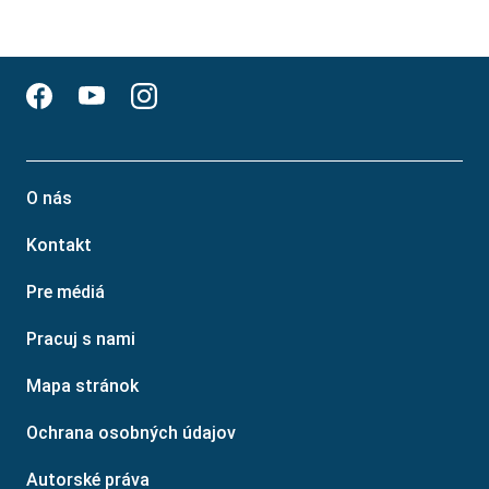
O nás
Kontakt
Pre médiá
Pracuj s nami
Mapa stránok
Ochrana osobných údajov
Autorské práva